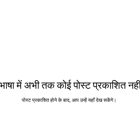
भाषा में अभी तक कोई पोस्ट प्रकाशित नहीं
पोस्ट प्रकाशित होने के बाद, आप उन्हें यहाँ देख सकेंगे।