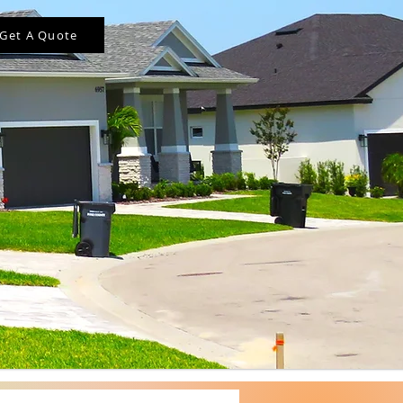
Get A Quote